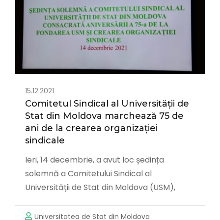
15.12.2021
Comitetul Sindical al Universității de
Stat din Moldova marchează 75 de
ani de la crearea organizației
sindicale
Ieri, 14 decembrie, a avut loc ședința
solemnă a Comitetului Sindical al
Universității de Stat din Moldova (USM),
consacrată aniversării a 75-a de la crearea
organizației sindicale. La eveniment au
Universitatea de Stat din Moldova