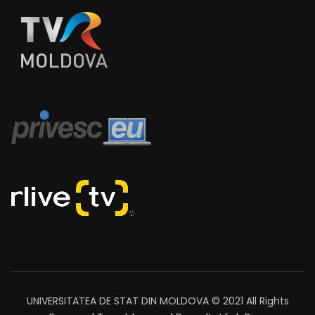
UNIVERSITATEA DE STAT DIN MOLDOVA © 2021 All Rights